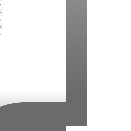
e
e
e
e
e