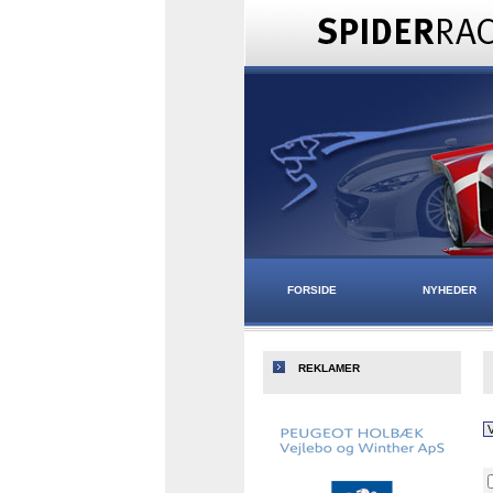
FORSIDE
NYHEDER
REKLAMER