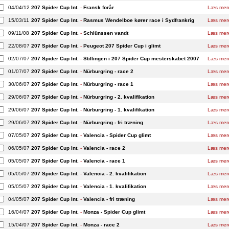
04/04/12
207 Spider Cup Int.
-
Fransk forår
Læs mer
15/03/11
207 Spider Cup Int.
-
Rasmus Wendelboe kører race i Sydfrankrig
Læs mer
09/11/08
207 Spider Cup Int.
-
Schlünssen vandt
Læs mer
22/08/07
207 Spider Cup Int.
-
Peugeot 207 Spider Cup i glimt
Læs mer
02/07/07
207 Spider Cup Int.
-
Stillingen i 207 Spider Cup mesterskabet 2007
Læs mer
01/07/07
207 Spider Cup Int.
-
Nürburgring - race 2
Læs mer
30/06/07
207 Spider Cup Int.
-
Nürburgring - race 1
Læs mer
29/06/07
207 Spider Cup Int.
-
Nürburgring - 2. kvalifikation
Læs mer
29/06/07
207 Spider Cup Int.
-
Nürburgring - 1. kvalifikation
Læs mer
29/06/07
207 Spider Cup Int.
-
Nürburgring - fri træning
Læs mer
07/05/07
207 Spider Cup Int.
-
Valencia - Spider Cup glimt
Læs mer
06/05/07
207 Spider Cup Int.
-
Valencia - race 2
Læs mer
05/05/07
207 Spider Cup Int.
-
Valencia - race 1
Læs mer
05/05/07
207 Spider Cup Int.
-
Valencia - 2. kvalifikation
Læs mer
05/05/07
207 Spider Cup Int.
-
Valencia - 1. kvalifikation
Læs mer
04/05/07
207 Spider Cup Int.
-
Valencia - fri træning
Læs mer
16/04/07
207 Spider Cup Int.
-
Monza - Spider Cup glimt
Læs mer
15/04/07
207 Spider Cup Int.
-
Monza - race 2
Læs mer