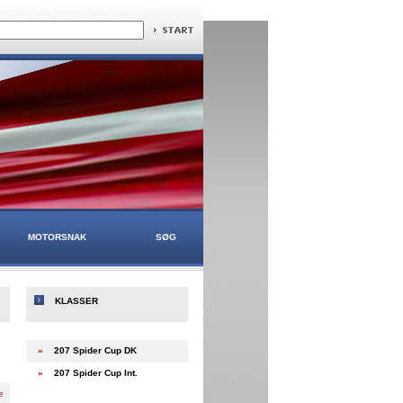
MOTORSNAK
SØG
KLASSER
»
207 Spider Cup DK
»
207 Spider Cup Int.
e