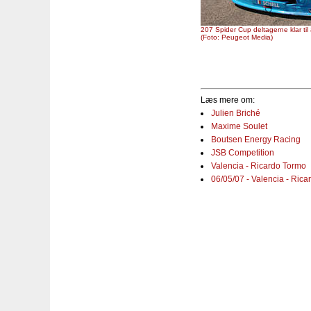
207 Spider Cup deltagerne klar til
(Foto: Peugeot Media)
Læs mere om:
Julien Briché
Maxime Soulet
Boutsen Energy Racing
JSB Competition
Valencia - Ricardo Tormo
06/05/07 - Valencia - Rica