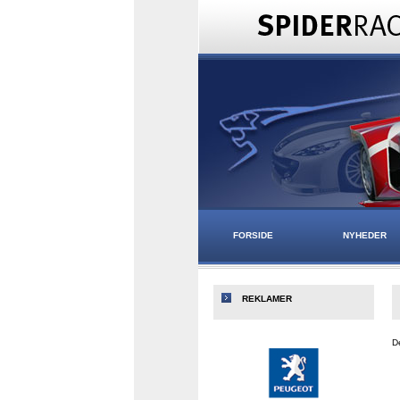
FORSIDE
NYHEDER
REKLAMER
De